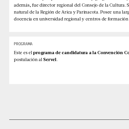
además, fue director regional del Consejo de la Cultura. 
natural de la Región de Arica y Parinacota. Posee una larg
docencia en universidad regional y centros de formación 
PROGRAMA
Este es el
programa de candidatura a la Convención Co
postulación al
Servel
.