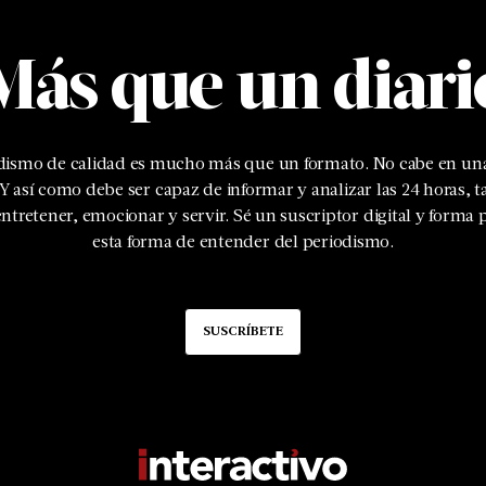
Más que un diari
odismo de calidad es mucho más que un formato. No cabe en una
 Y así como debe ser capaz de informar y analizar las 24 horas, 
ntretener, emocionar y servir. Sé un suscriptor digital y forma 
esta forma de entender del periodismo.
SUSCRÍBETE