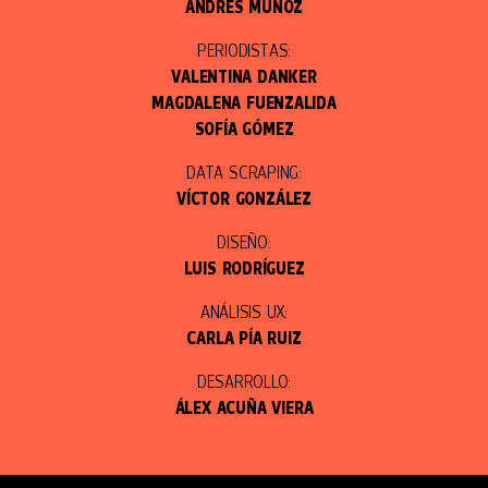
ANDRÉS MUÑOZ
PERIODISTAS:
VALENTINA DANKER
MAGDALENA FUENZALIDA
SOFÍA GÓMEZ
DATA SCRAPING:
VÍCTOR GONZÁLEZ
DISEÑO:
LUIS RODRÍGUEZ
ANÁLISIS UX:
CARLA PÍA RUIZ
DESARROLLO:
ÁLEX ACUÑA VIERA