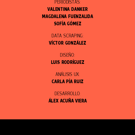
PERIODISTAS:
VALENTINA DANKER
MAGDALENA FUENZALIDA
SOFÍA GÓMEZ
DATA SCRAPING:
VÍCTOR GONZÁLEZ
DISEÑO:
LUIS RODRÍGUEZ
ANÁLISIS UX:
CARLA PÍA RUIZ
DESARROLLO:
ÁLEX ACUÑA VIERA