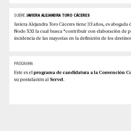
SOBRE
JAVIERA ALEJANDRA TORO CÁCERES
Javiera Alejandra Toro Cáceres tiene 33 años, es abogada 
Nodo XXI la cual busca “contribuir con elaboración de pe
incidencia de las mayorías en la definición de los destino
PROGRAMA
Este es el
programa de candidatura a la Convención Co
su postulación al
Servel
.