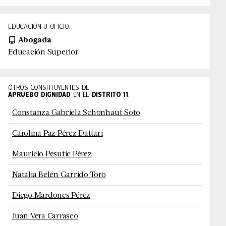
EDUCACIÓN U OFICIO:
Abogada
Educación Superior
OTROS CONSTITUYENTES DE
APRUEBO DIGNIDAD
EN EL
DISTRITO
11
:
Constanza Gabriela Schonhaut Soto
Carolina Paz Pérez Dattari
Mauricio Pesutic Pérez
Natalia Belén Garrido Toro
Diego Mardones Pérez
Juan Vera Carrasco