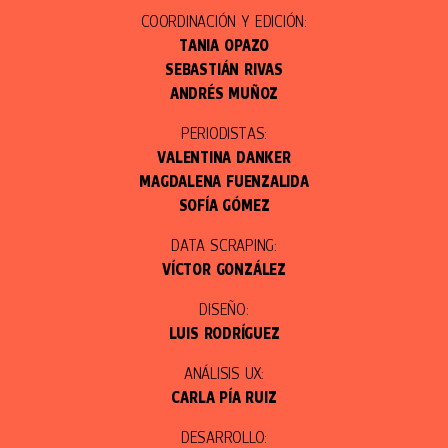
COORDINACIÓN Y EDICIÓN:
TANIA OPAZO
SEBASTIÁN RIVAS
ANDRÉS MUÑOZ
PERIODISTAS:
VALENTINA DANKER
MAGDALENA FUENZALIDA
SOFÍA GÓMEZ
DATA SCRAPING:
VÍCTOR GONZÁLEZ
DISEÑO:
LUIS RODRÍGUEZ
ANÁLISIS UX:
CARLA PÍA RUIZ
DESARROLLO: