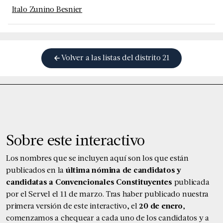
Italo Zunino Besnier
Volver a las listas del distrito
21
Sobre este interactivo
Los nombres que se incluyen aquí son los que están
publicados en la
última nómina de candidatos y
candidatas a Convencionales Constituyentes
publicada
por el Servel el 11 de marzo
. Tras haber publicado nuestra
primera versión de este interactivo, el
20 de enero
,
comenzamos a chequear a cada uno de los candidatos y a