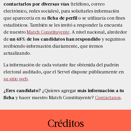
contactarlos por diversas vías
(teléfono, correo
electrónico, redes sociales), para solicitarles información
que aparecería en su
ficha de perfil
o se utilizaría con fines
estadísticos. También se les invitó a responder la encuesta
de nuestro
Match Constituyente
. A nivel nacional, alrededor
de
un 65% de los candidatos han respondido
y seguimos
recibiendo información diariamente, que iremos
actualizando.
La información de cada votante fue obtenida del padrón
electoral auditado, que el Servel dispone públicamente en
su sitio web
.
¿Eres candidato?
¿Quieres agregar
más información a tu
ficha
y hacer nuestro Match Constituyente?
Contáctanos
.
Créditos