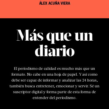
ÁLEX ACUÑA VIERA
Más que un
diario
El periodismo de calidad es mucho más que un
formato. No cabe en una hoja de papel. Y así como
debe ser capaz de informar y analizar las 24 horas,
también busca entretener, emocionar y servir. Sé un
suscriptor digital y forma parte de esta forma de
entender del periodismo.