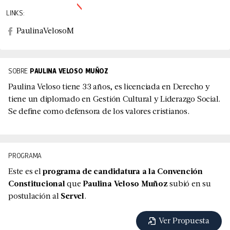
LINKS:
PaulinaVelosoM
SOBRE
PAULINA VELOSO MUÑOZ
Paulina Veloso tiene 33 años, es licenciada en Derecho y
tiene un diplomado en Gestión Cultural y Liderazgo Social.
Se define como defensora de los valores cristianos.
PROGRAMA
Este es el
programa de candidatura a la Convención
Constitucional
que
Paulina Veloso Muñoz
subió en su
postulación al
Servel
.
Ver Propuesta