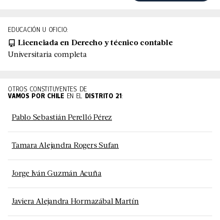
EDUCACIÓN U OFICIO:
Licenciada en Derecho y técnico contable
Universitaria completa
OTROS CONSTITUYENTES DE
VAMOS POR CHILE
EN EL
DISTRITO
21
:
Pablo Sebastián Perelló Pérez
Tamara Alejandra Rogers Sufan
Jorge Iván Guzmán Acuña
Javiera Alejandra Hormazábal Martín