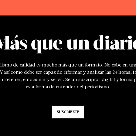
Más que un diari
odismo de calidad es mucho más que un formato. No cabe en una
 Y así como debe ser capaz de informar y analizar las 24 horas, 
ntretener, emocionar y servir. Sé un suscriptor digital y forma 
esta forma de entender del periodismo.
SUSCRÍBETE