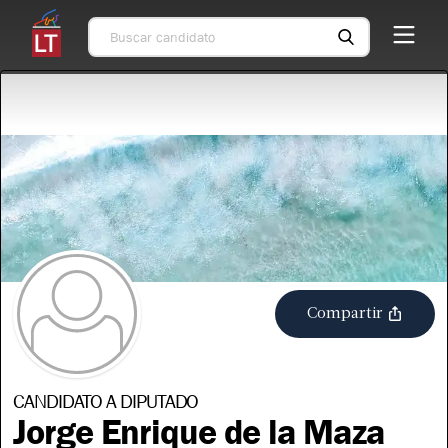
Compartir
CANDIDATO A DIPUTADO
Jorge Enrique de la Maza