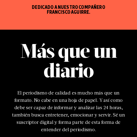
DEDICADO A NUESTRO COMPAÑERO
FRANCISCO AGUIRRE.
Más que un
diario
El periodismo de calidad es mucho más que un
formato. No cabe en una hoja de papel. Y así como
debe ser capaz de informar y analizar las 24 horas,
también busca entretener, emocionar y servir. Sé un
suscriptor digital y forma parte de esta forma de
entender del periodismo.