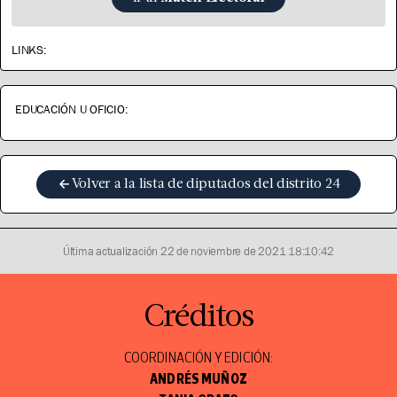
LINKS:
EDUCACIÓN U OFICIO:
Volver a la lista de diputados del distrito
24
Última actualización
22 de noviembre de 2021 18:10:42
Créditos
COORDINACIÓN Y EDICIÓN:
ANDRÉS MUÑOZ