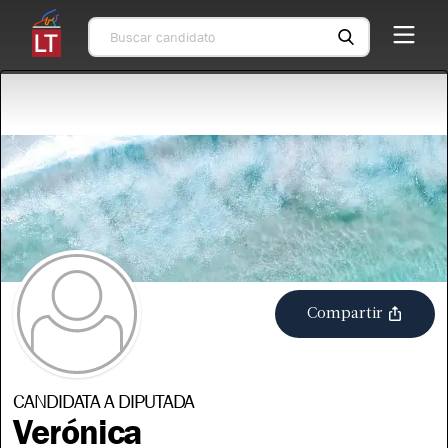
Compartir
CANDIDATA A DIPUTADA
Verónica