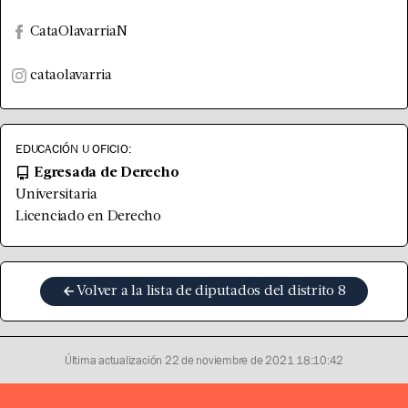
CataOlavarriaN
cataolavarria
EDUCACIÓN U OFICIO:
Egresada de Derecho
Universitaria
Licenciado en Derecho
Volver a la lista de diputados del distrito
8
Última actualización
22 de noviembre de 2021 18:10:42