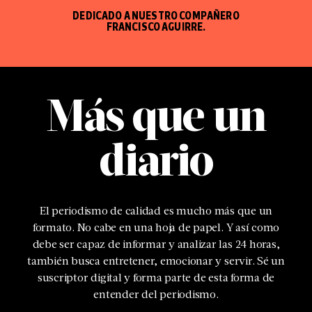
DEDICADO A NUESTRO COMPAÑERO
FRANCISCO AGUIRRE.
Más que un
diario
El periodismo de calidad es mucho más que un
formato. No cabe en una hoja de papel. Y así como
debe ser capaz de informar y analizar las 24 horas,
también busca entretener, emocionar y servir. Sé un
suscriptor digital y forma parte de esta forma de
entender del periodismo.