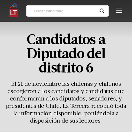
Candidatos a
Diputado del
distrito 6
El 21 de noviembre las chilenas y chilenos
escogieron a los candidatos y candidatas que
conformarán a los diputados, senadores, y
presidentes de Chile. La Tercera recopiló toda
la información disponible, poniéndola a
disposición de sus lectores.