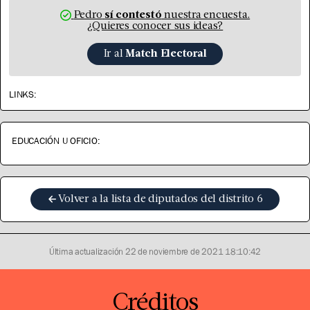
Pedro
sí contestó
nuestra encuesta.
¿Quieres conocer sus ideas?
Ir al
Match Electoral
LINKS:
EDUCACIÓN U OFICIO:
Volver a la lista de diputados del distrito
6
Última actualización
22 de noviembre de 2021 18:10:42
Créditos