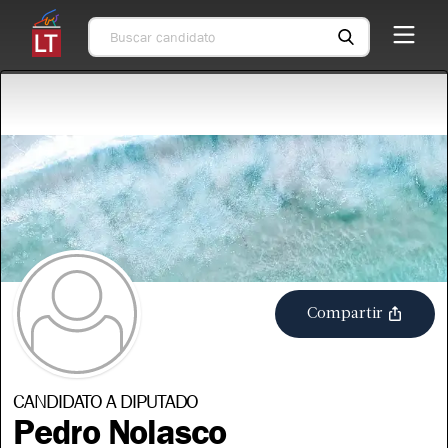
Compartir
CANDIDATO A DIPUTADO
Pedro Nolasco